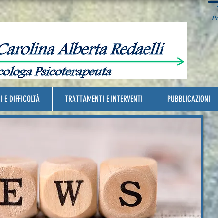
T
Pra
I E DIFFICOLTÀ
TRATTAMENTI E INTERVENTI
PUBBLICAZIONI