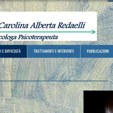
T
Pra
I E DIFFICOLTÀ
TRATTAMENTI E INTERVENTI
PUBBLICAZIONI